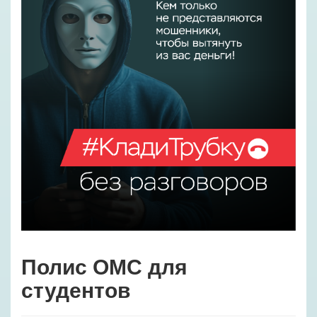
Полис ОМС для
студентов