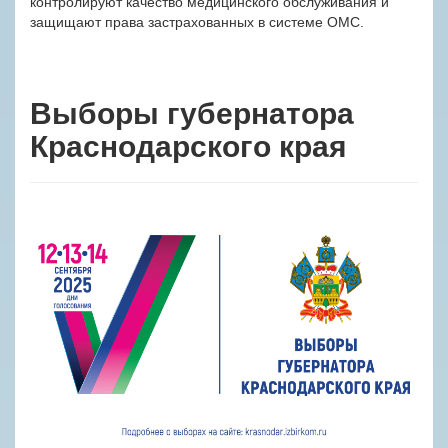
контролируют качество медицинского обслуживания и
защищают права застрахованных в системе ОМС.
Выборы губернатора
Краснодарского края