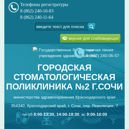
Телефоны регистратуры
8 (862) 240-16-83
8 (862) 240-11-64
версия для слабовидящих
Государственное бюджетное
горячая линия
учреждение здравоохранения
8 (862) 240-06-57
ГОРОДСКАЯ
СТОМАТОЛОГИЧЕСКАЯ
ПОЛИКЛИНИКА №2 Г.СОЧИ
министерства здравоохранения Краснодарского края
354340, Краснодарский край, г. Сочи, пер. Революции, 7
пн-сб
8:00-13:30, 14:00-19:30
; вс
9:00-16:00