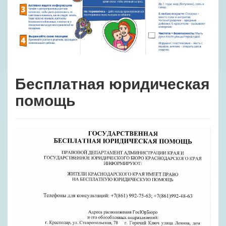
Бесплатная юридическая
помощь