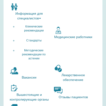
Информация для
специалистов
Клинические
рекомендации
Медицинские работники
Стандарты
Методические
рекомендации по
астении
Лекарственное
Вакансии
обеспечение
Вышестоящие и
Отзывы пациентов
контролирующие органы