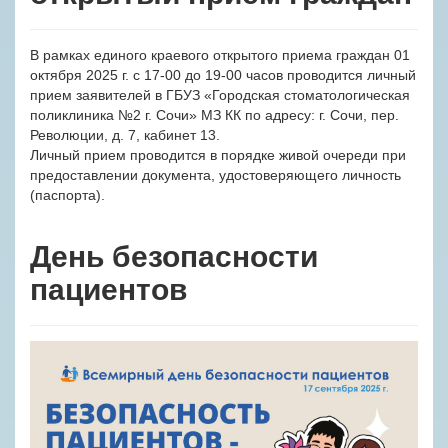
В рамках единого краевого открытого приема граждан 01
октября 2025 г. с 17-00 до 19-00 часов проводится личный
прием заявителей в ГБУЗ «Городская стоматологическая
поликлиника №2 г. Сочи» МЗ КК по адресу: г. Сочи, пер.
Революции, д. 7, кабинет 13.
Личный прием проводится в порядке живой очереди при
предоставлении документа, удостоверяющего личность
(паспорта).
День безопасности
пациентов