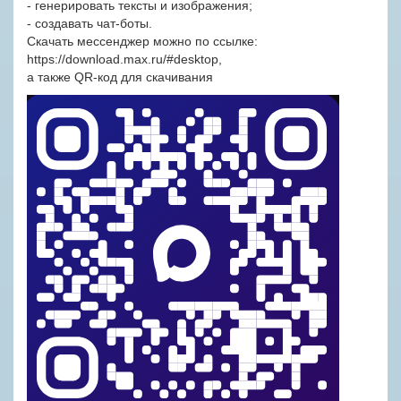
- генерировать тексты и изображения;
- создавать чат-боты.
Скачать мессенджер можно по ссылке:
https://download.max.ru/#desktop
,
а также QR-код для скачивания