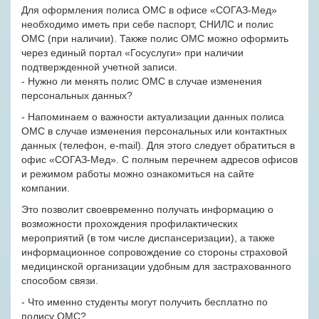
Для оформления полиса ОМС в офисе «СОГАЗ-Мед»
необходимо иметь при себе паспорт, СНИЛС и полис
ОМС (при наличии). Также полис ОМС можно оформить
через единый портал «Госуслуги» при наличии
подтвержденной учетной записи.
- Нужно ли менять полис ОМС в случае изменения
персональных данных?
- Напоминаем о важности актуализации данных полиса
ОМС в случае изменения персональных или контактных
данных (телефон, e-mail). Для этого следует обратиться в
офис «СОГАЗ-Мед». С полным перечнем адресов офисов
и режимом работы можно ознакомиться на сайте
компании.
Это позволит своевременно получать информацию о
возможности прохождения профилактических
мероприятий (в том числе диспансеризации), а также
информационное сопровождение со стороны страховой
медицинской организации удобным для застрахованного
способом связи.
- Что именно студенты могут получить бесплатно по
полису ОМС?