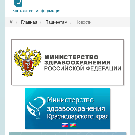
Контактная информация
Главная
Пациентам
Новости