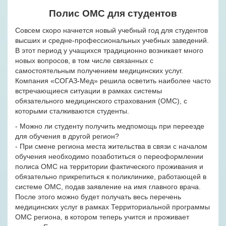
Полис ОМС для студентов
Совсем скоро начнется новый учебный год для студентов
высших и средне-профессиональных учебных заведений.
В этот период у учащихся традиционно возникает много
новых вопросов, в том числе связанных с
самостоятельным получением медицинских услуг.
Компания «СОГАЗ-Мед» решила осветить наиболее часто
встречающиеся ситуации в рамках системы
обязательного медицинского страхования (ОМС), с
которыми сталкиваются студенты.
- Можно ли студенту получить медпомощь при переезде
для обучения в другой регион?
- При смене региона места жительства в связи с началом
обучения необходимо позаботиться о переоформлении
полиса ОМС на территории фактического проживания и
обязательно прикрепиться к поликлинике, работающей в
системе ОМС, подав заявление на имя главного врача.
После этого можно будет получать весь перечень
медицинских услуг в рамках Территориальной программы
ОМС региона, в котором теперь учится и проживает