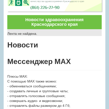
Новости здравоохранения
Краснодарского края
Лента не найдена.
Новости
Мессенджер MAX
Плюсы MAX:
С помощью MAX также можно:
- обмениваться сообщениями;
- создавать личные и групповые чаты;
- отправлять голосовые сообщения;
- совершать аудио- и видеозвонки;
- отправлять файлы размером до 4 Гб;