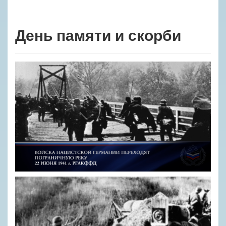
День памяти и скорби