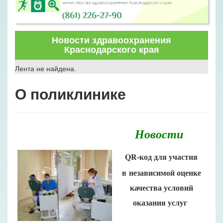
Новости здравоохранения
Краснодарского края
Лента не найдена.
О поликлинике
Новости
QR-код для участия
в независимой оценке
качества условий
оказания услуг