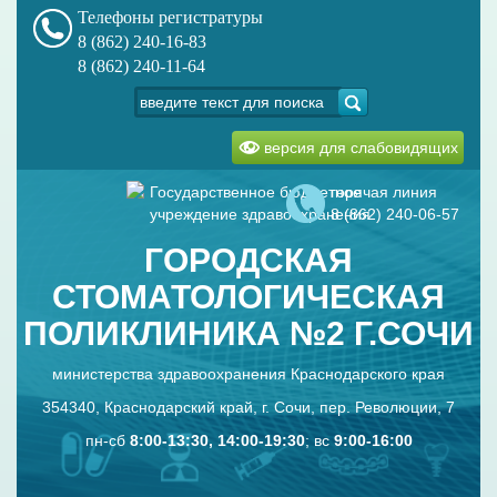
Телефоны регистратуры
8 (862) 240-16-83
8 (862) 240-11-64
версия для слабовидящих
Государственное бюджетное
горячая линия
учреждение здравоохранения
8 (862) 240-06-57
ГОРОДСКАЯ
СТОМАТОЛОГИЧЕСКАЯ
ПОЛИКЛИНИКА №2 Г.СОЧИ
министерства здравоохранения Краснодарского края
354340, Краснодарский край, г. Сочи, пер. Революции, 7
пн-сб
8:00-13:30, 14:00-19:30
; вс
9:00-16:00