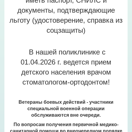
иметь паспорт, СНИЛС и
документы, подтверждающие
льготу (удостоверение, справка из
соцзащиты)
В нашей поликлинике с
01.04.2026 г. ведется прием
детского населения врачом
стоматологом-ортодонтом!
Ветераны боевых действий - участники
специальной военной операции
обслуживаются вне очереди.
По вопросам получения первичной медико-
санитарной помощи во внеочередном порядке