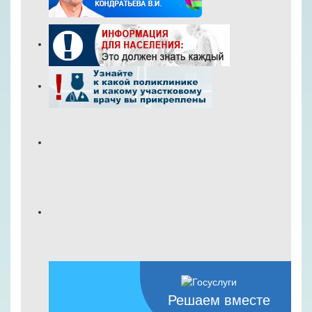
Решаем вместе