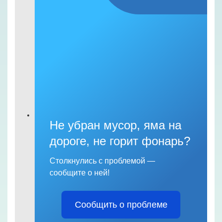
Не убран мусор, яма на
дороге, не горит фонарь?
Столкнулись с проблемой —
сообщите о ней!
Сообщить о проблеме