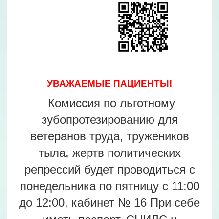
УВАЖАЕМЫЕ ПАЦИЕНТЫ!
Комиссия по льготному
зубопротезированию для
ветеранов труда, тружеников
тыла, жертв политических
репрессий будет проводиться с
понедельника по пятницу с 11:00
до 12:00, кабинет № 16 При себе