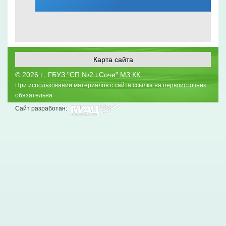
Карта сайта
©
2026 г., ГБУЗ "СП №2 г.Сочи" МЗ КК
При использовании материалов с сайта ссылка на первоисточник
обязательна
Сайт разработан: