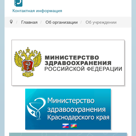
Контактная информация
Главная
Об организации
Об учреждении