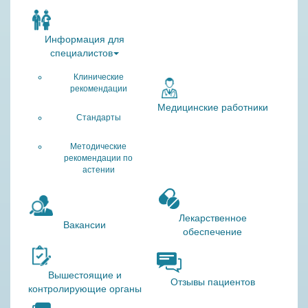
Информация для
специалистов
Клинические
рекомендации
Медицинские работники
Стандарты
Методические
рекомендации по
астении
Лекарственное
Вакансии
обеспечение
Вышестоящие и
Отзывы пациентов
контролирующие органы