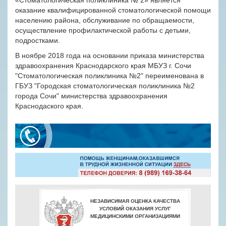
«Стоматологическая поликлиника № 2» является
оказание квалифицированной стоматологической помощи
населению района, обслуживание по обращаемости,
осуществление профилактической работы с детьми,
подростками.
В ноябре 2018 года на основании приказа министерства
здравоохранения Краснодарского края МБУЗ г. Сочи
"Стоматологическая поликлиника №2" переименована в
ГБУЗ "Городская стоматологическая поликлиника №2
города Сочи" министерства здравоохранения
Краснодаского края.