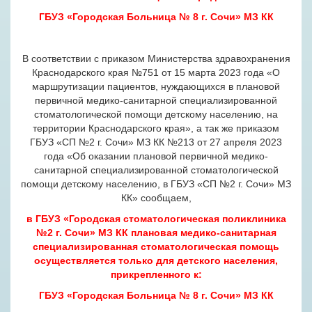
ГБУЗ «Городская Больница № 8 г. Сочи» МЗ КК
В соответствии с
приказом Министерства здравохранения
Краснодарского края №751 от 15 марта 2023 года «О
маршрутизации пациентов, нуждающихся в плановой
первичной медико-санитарной специализированной
стоматологической помощи детскому населению, на
территории Краснодарского края»
, а так же
приказом
ГБУЗ «СП №2 г. Сочи» МЗ КК №213 от 27 апреля 2023
года «Об оказании плановой первичной медико-
санитарной специализированной стоматологической
помощи детскому населению, в ГБУЗ «СП №2 г. Сочи» МЗ
КК»
сообщаем,
в ГБУЗ «Городская стоматологическая поликлиника
№2 г. Сочи» МЗ КК плановая медико-санитарная
специализированная стоматологическая помощь
осуществляется только для детского населения,
прикрепленного к:
ГБУЗ «Городская Больница № 8 г. Сочи» МЗ КК