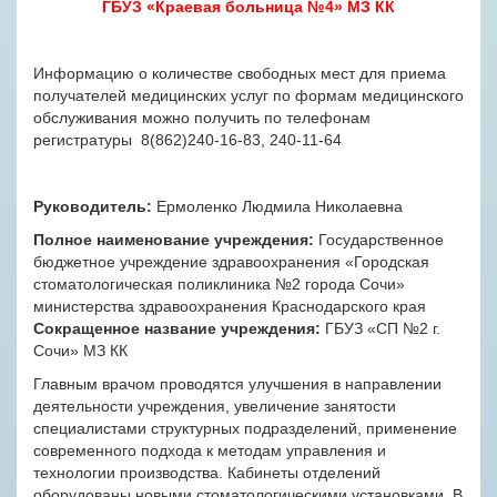
ГБУЗ «Краевая больница №4» МЗ КК
Информацию о количестве свободных мест для приема
получателей медицинских услуг по формам медицинского
обслуживания можно получить по телефонам
регистратуры 8(862)240-16-83, 240-11-64
Руководитель:
Ермоленко Людмила Николаевна
Полное наименование учреждения:
Государственное
бюджетное учреждение здравоохранения «Городская
стоматологическая поликлиника №2 города Сочи»
министерства здравоохранения Краснодарского края
Сокращенное название учреждения:
ГБУЗ «СП №2 г.
Сочи» МЗ КК
Главным врачом проводятся улучшения в направлении
деятельности учреждения, увеличение занятости
специалистами структурных подразделений, применение
современного подхода к методам управления и
технологии производства. Кабинеты отделений
оборудованы новыми стоматологическими установками. В