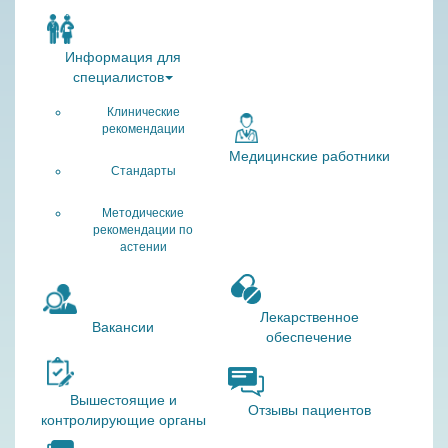
Информация для
специалистов
Клинические
рекомендации
Медицинские работники
Стандарты
Методические
рекомендации по
астении
Лекарственное
Вакансии
обеспечение
Вышестоящие и
Отзывы пациентов
контролирующие органы