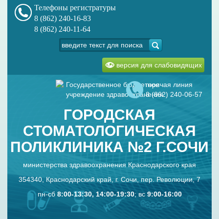
Телефоны регистратуры
8 (862) 240-16-83
8 (862) 240-11-64
версия для слабовидящих
Государственное бюджетное
горячая линия
учреждение здравоохранения
8 (862) 240-06-57
ГОРОДСКАЯ
СТОМАТОЛОГИЧЕСКАЯ
ПОЛИКЛИНИКА №2 Г.СОЧИ
министерства здравоохранения Краснодарского края
354340, Краснодарский край, г. Сочи, пер. Революции, 7
пн-сб
8:00-13:30, 14:00-19:30
; вс
9:00-16:00