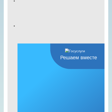
Решаем вместе