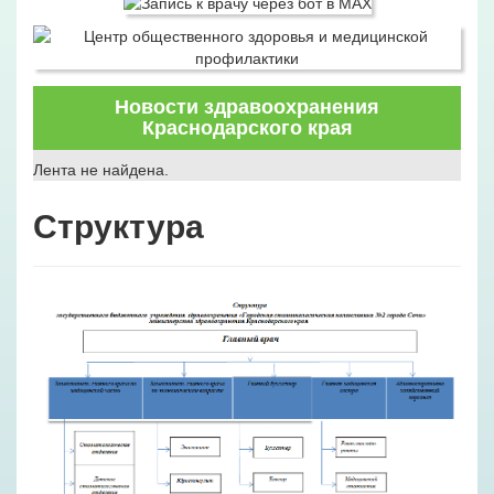
Новости здравоохранения
Краснодарского края
Лента не найдена.
Структура