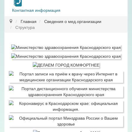
Контактная информация
Главная
Сведения о мед.организации
Структура