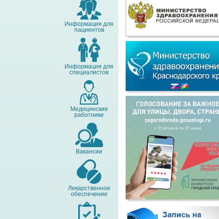
Информация для
пациентов
Информация для
специалистов
Медицинские
работники
Вакансии
Лекарственное
обеспечение