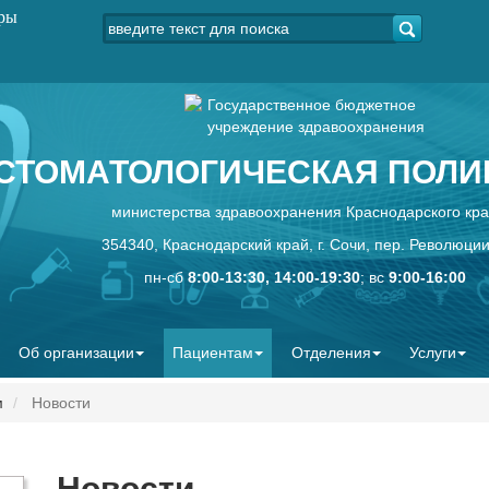
уры
Государственное бюджетное
учреждение здравоохранения
СТОМАТОЛОГИЧЕСКАЯ ПОЛИК
министерства здравоохранения Краснодарского кр
354340, Краснодарский край, г. Сочи, пер. Революции
пн-сб
8:00-13:30, 14:00-19:30
; вс
9:00-16:00
Об организации
Пациентам
Отделения
Услуги
м
Новости
Новости