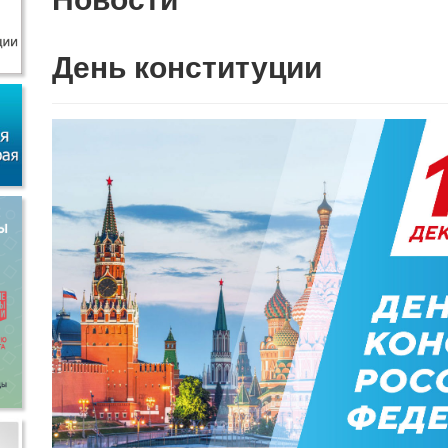
День конституции