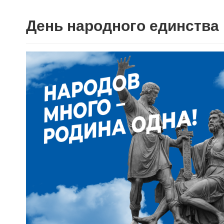
День народного единства