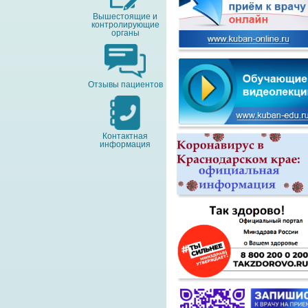
Вышестоящие и
контролирующие
органы
Отзывы пациентов
Контактная
информация