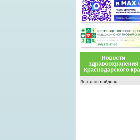
Новости
здравоохранения
Краснодарского кр
Лента не найдена.