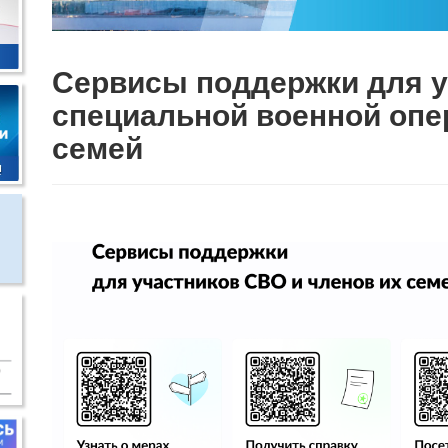
Сервисы поддержки для у
специальной военной опе
семей