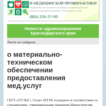
Новости здравоохранения
Краснодарского края
Лента не найдена.
о материально-
техническом
обеспечении
предоставления
мед.услуг
ГБУЗ «СП №2 г. Сочи» МЗ КК оснащено в соответствии со
стандартами, утвержденными приказом Министерства