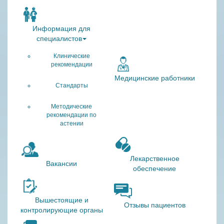
Информация для
специалистов
Клинические
рекомендации
Медицинские работники
Стандарты
Методические
рекомендации по
астении
Лекарственное
Вакансии
обеспечение
Вышестоящие и
Отзывы пациентов
контролирующие органы