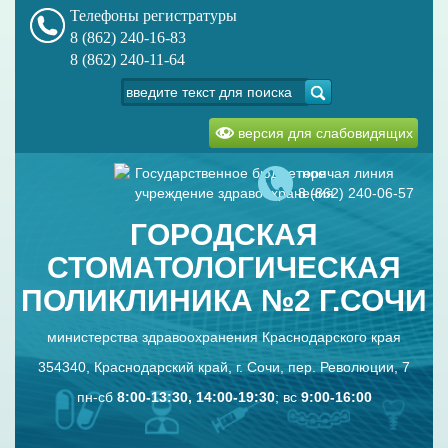
Телефоны регистратуры
8 (862) 240-16-83
8 (862) 240-11-64
версия для слабовидящих
Государственное бюджетное
горячая линия
учреждение здравоохранения
8 (862) 240-06-57
ГОРОДСКАЯ
СТОМАТОЛОГИЧЕСКАЯ
ПОЛИКЛИНИКА №2 Г.СОЧИ
министерства здравоохранения Краснодарского края
354340, Краснодарский край, г. Сочи, пер. Революции, 7
пн-сб
8:00-13:30, 14:00-19:30
; вс
9:00-16:00