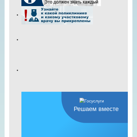
Решаем вместе