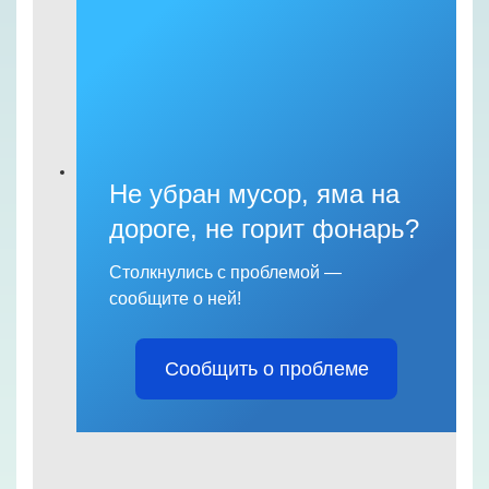
Не убран мусор, яма на
дороге, не горит фонарь?
Столкнулись с проблемой —
сообщите о ней!
Сообщить о проблеме