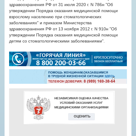
здравоохранения РФ от 31 июля 2020 г. N 786н "Об
утверждении Порядка оказания медицинской помощи
взрослому населению при стоматологических
заболеваниях" и приказом Министерства
здравоохранения РФ от 13 ноября 2012 г. N 910н "Об
утверждении Порядка оказания медицинской помощи
детям со стоматологическими заболеваниями".