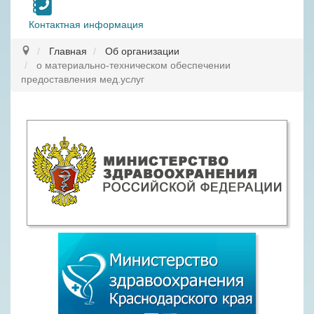
Контактная информация
Главная
Об организации
о материально-техническом обеспечении
предоставления мед.услуг