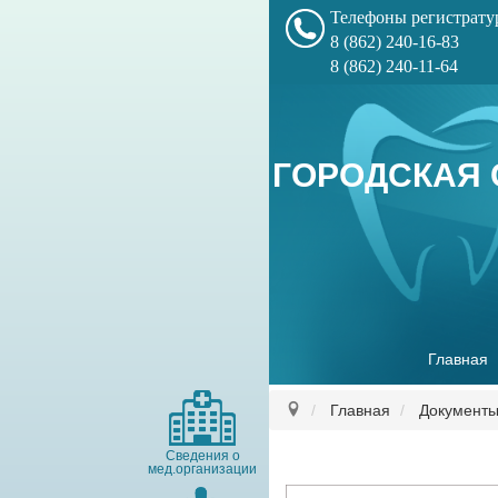
Телефоны регистрат
8 (862) 240-16-83
8 (862) 240-11-64
ГОРОДСКАЯ 
Главная
Главная
Документ
Сведения о
мед.организации