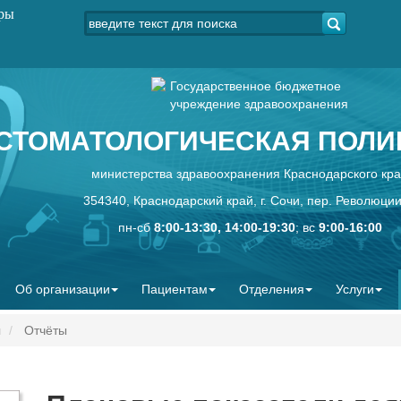
уры
Государственное бюджетное
учреждение здравоохранения
СТОМАТОЛОГИЧЕСКАЯ ПОЛИК
министерства здравоохранения Краснодарского кр
354340, Краснодарский край, г. Сочи, пер. Революции
пн-сб
8:00-13:30, 14:00-19:30
; вс
9:00-16:00
Об организации
Пациентам
Отделения
Услуги
ы
Отчёты