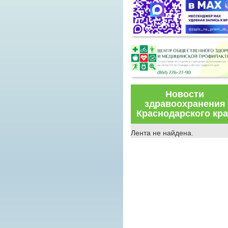
Новости
здравоохранения
Краснодарского кр
Лента не найдена.