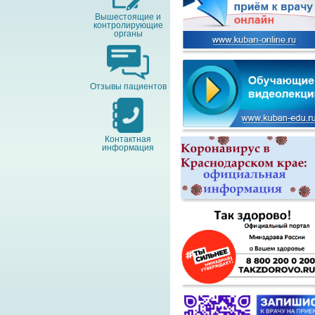
Вышестоящие и
контролирующие
органы
Отзывы пациентов
Контактная
информация