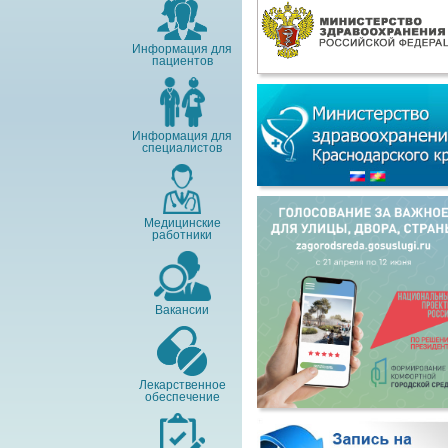
Информация для
пациентов
Информация для
специалистов
Медицинские
работники
Вакансии
Лекарственное
обеспечение