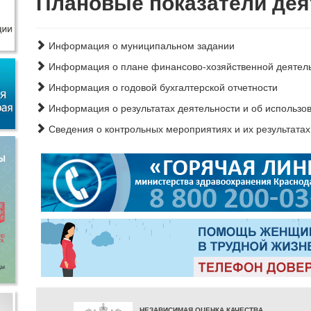
Плановые показатели дея
Информация о муниципальном задании
Информация о плане финансово-хозяйственной деятел
Информация о годовой бухгалтерской отчетности
Информация о результатах деятельности и об использо
Сведения о контрольных мероприятиях и их результатах