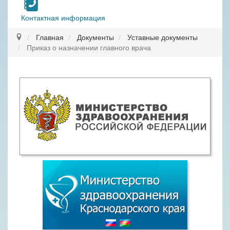
Контактная информация
Главная
Документы
Уставные документы
Приказ о назначении главного врача