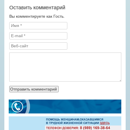
Оставить комментарий
Вы комментируете как Гость.