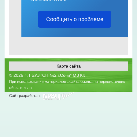
Сообщить о проблеме
Карта сайта
©
2026 г., ГБУЗ "СП №2 г.Сочи" МЗ КК
При использовании материалов с сайта ссылка на первоисточник
обязательна
Сайт разработан: