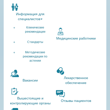
Информация для
специалистов
Клинические
рекомендации
Медицинские работники
Стандарты
Методические
рекомендации по
астении
Лекарственное
Вакансии
обеспечение
Вышестоящие и
Отзывы пациентов
контролирующие органы