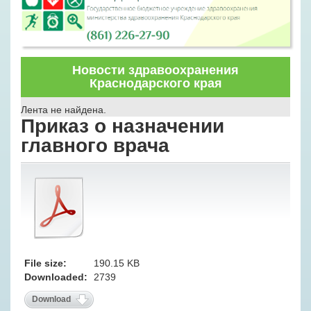
Новости здравоохранения
Краснодарского края
Лента не найдена.
Приказ о назначении
главного врача
File size:
190.15 KB
Downloaded:
2739
Download