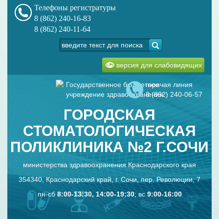
Телефоны регистратуры
8 (862) 240-16-83
8 (862) 240-11-64
версия для слабовидящих
Государственное бюджетное
горячая линия
учреждение здравоохранения
8 (862) 240-06-57
ГОРОДСКАЯ
СТОМАТОЛОГИЧЕСКАЯ
ПОЛИКЛИНИКА №2 Г.СОЧИ
министерства здравоохранения Краснодарского края
354340, Краснодарский край, г. Сочи, пер. Революции, 7
пн-сб
8:00-13:30, 14:00-19:30
; вс
9:00-16:00