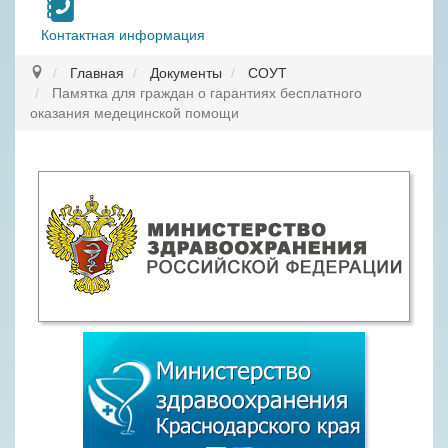
Контактная информация
Главная
Документы
СОУТ
Памятка для граждан о гарантиях бесплатного
оказания медецинской помощи