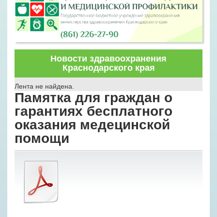
Новости здравоохранения
Краснодарского края
Лента не найдена.
Памятка для граждан о
гарантиях бесплатного
оказания медецинской
помощи