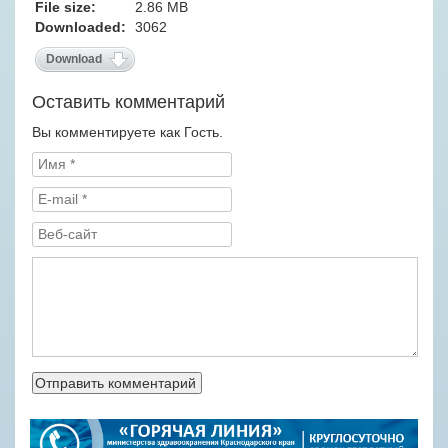
File size:
2.86 MB
Downloaded:
3062
Download
Оставить комментарий
Вы комментируете как Гость.