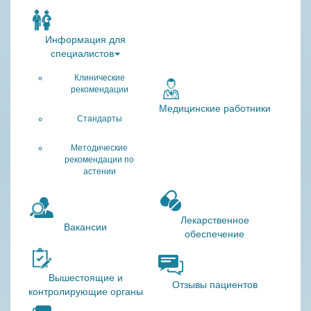
Информация для
специалистов
Клинические
рекомендации
Медицинские работники
Стандарты
Методические
рекомендации по
астении
Лекарственное
Вакансии
обеспечение
Вышестоящие и
Отзывы пациентов
контролирующие органы