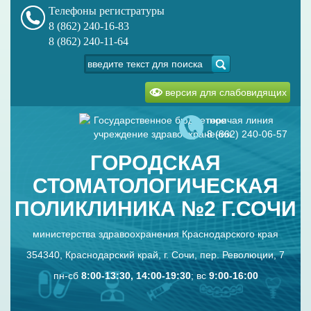
Телефоны регистратуры
8 (862) 240-16-83
8 (862) 240-11-64
версия для слабовидящих
Государственное бюджетное
горячая линия
учреждение здравоохранения
8 (862) 240-06-57
ГОРОДСКАЯ
СТОМАТОЛОГИЧЕСКАЯ
ПОЛИКЛИНИКА №2 Г.СОЧИ
министерства здравоохранения Краснодарского края
354340, Краснодарский край, г. Сочи, пер. Революции, 7
пн-сб
8:00-13:30, 14:00-19:30
; вс
9:00-16:00