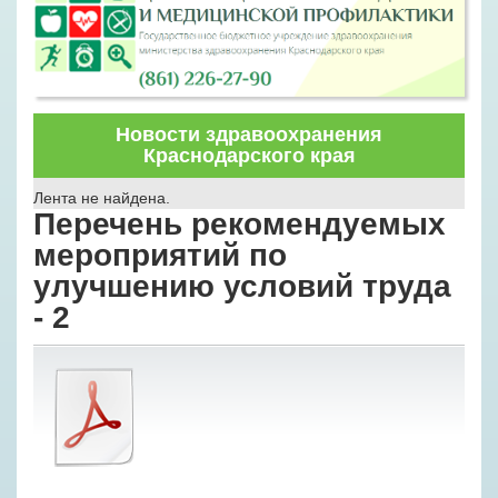
Новости здравоохранения
Краснодарского края
Лента не найдена.
Перечень рекомендуемых
мероприятий по
улучшению условий труда
- 2