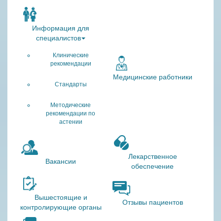
Информация для
специалистов
Клинические
рекомендации
Медицинские работники
Стандарты
Методические
рекомендации по
астении
Лекарственное
Вакансии
обеспечение
Вышестоящие и
Отзывы пациентов
контролирующие органы