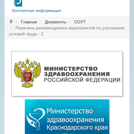
Контактная информация
Главная
Документы
СОУТ
Перечень рекомендуемых мероприятий по улучшению
условий труда - 2