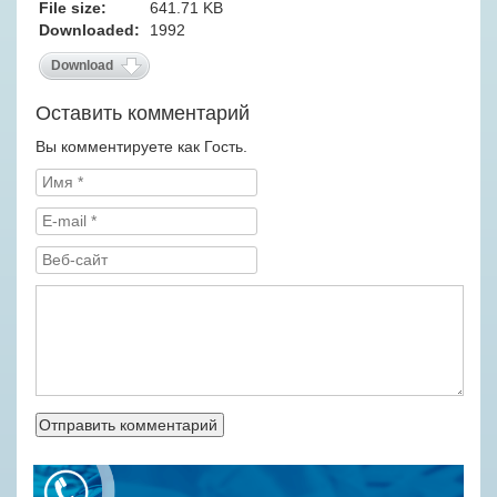
File size:
641.71 KB
Downloaded:
1992
Download
Оставить комментарий
Вы комментируете как Гость.