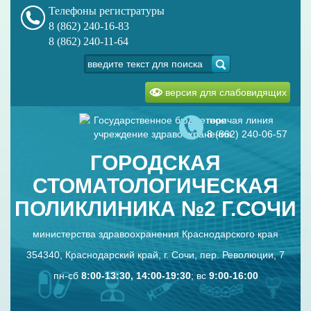
Телефоны регистратуры
8 (862) 240-16-83
8 (862) 240-11-64
версия для слабовидящих
Государственное бюджетное
горячая линия
учреждение здравоохранения
8 (862) 240-06-57
ГОРОДСКАЯ
СТОМАТОЛОГИЧЕСКАЯ
ПОЛИКЛИНИКА №2 Г.СОЧИ
министерства здравоохранения Краснодарского края
354340, Краснодарский край, г. Сочи, пер. Революции, 7
пн-сб
8:00-13:30, 14:00-19:30
; вс
9:00-16:00