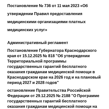
Постановление № 736 от 11 мая 2023 «Об
утверждении Правил предоставления
медицинскими организациями платных
медицинских услуг»
Административный регламент
Постановление Губернатора Краснодарского
края от 15.12.2025 № 818 "Об утверждении
Территориальной программы
государственных гарантий бесплатного
оказания гражданам медицинской помощи в
Краснодарском крае на 2026 год и на плановый
период 2027 и 2028 годов"
остановление Правительства Российской
Федерации от 29.12.2025 № 2188 "О Программе
государственных гарантий бесплатного
оказания гражданам медицинской помощи на