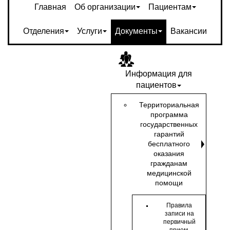
Главная
Об организации
Пациентам
Отделения
Услуги
Документы
Вакансии
Информация для
пациентов
Территориальная
программа
государственных
гарантий
бесплатного
оказания
гражданам
медицинской
помощи
Правила
записи на
первичный