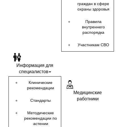
граждан в сфере
охраны здоровья
Правила
внутреннего
распорядка
Участникам СВО
Информация для
специалистов
Клинические
рекомендации
Медицинские
работники
Стандарты
Методические
рекомендации по
астении