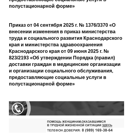
полустационарной форме»
Приказ от 04 сентября 2025 г. № 1376/3370 «О
внесении изменения в приказ министерства
труда и социального развития Краснодарского
края и министерства здравоохранения
Краснодарского края от 09 июня 2025 г. №
823/2193 «Об утверждении Порядка (правил)
доставки граждан в медицинские организации
и организации социального обслуживания,
предоставляющие социальные услуги в
полустационарной форме»