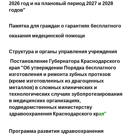
2026 год и на плановый период 2027 и 2028
годов"
Памятка для граждан о гарантиях бесплатного
оказания медецинской помощи
Структура и органы управления учреждения
Постановление Губернатора Краснодарского
края "Об утверждении Порядка бесплатного
изготовления и ремонта зубных протезов
(кроме изготовленных из драгоценных
металлов) в сложных клинических и
технологических случаях зубопротезирования
в медицинских организациях,
подведомственных министерству
здравоохранения Краснодарского кр
ая"
Программа развития здравоохранения