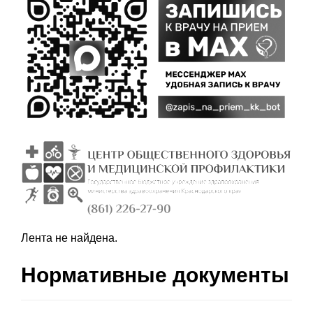
Лента не найдена.
Нормативные документы