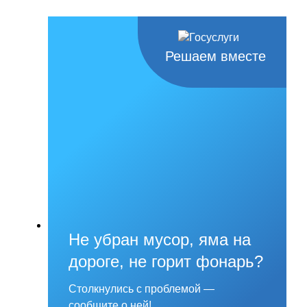
Решаем вместе
Не убран мусор, яма на
дороге, не горит фонарь?
Столкнулись с проблемой —
сообщите о ней!