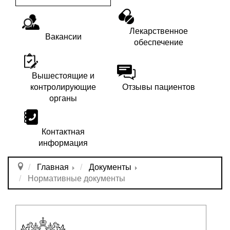
Лекарственное
Вакансии
обеспечение
Вышестоящие и
контролирующие
Отзывы пациентов
органы
Контактная
информация
Главная
Документы
Нормативные документы