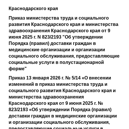
Краснодарского края
Приказ министерства труда и социального
развития Краснодарского края и министерства
здравоохранения Краснодарского края от 9
июня 2025 г. N 823/2193 "Об утверждении
Порядка (правил) доставки граждан в
медицинские организации и организации
социального обслуживания, предоставляющие
социальные услуги в полустационарной
форме"
Приказ 13 января 2026 г. № 5/14 «О внесении
изменений в приказ министерства труда и
социального развития Краснодарского края и
министерства здравоохранения
Краснодарского края от 9 июня 2025 г. №
823/2193 «Об утверждении Порядка (правил)
доставки граждан в медицинские организации
и организации социального обслуживания,
предоставляющие социальные услуги в