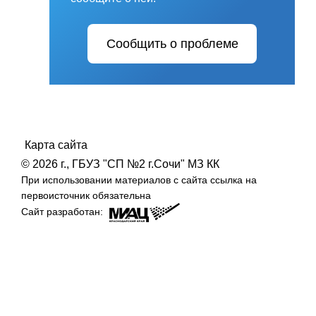
Сообщить о проблеме
Карта сайта
©
2026 г., ГБУЗ "СП №2 г.Сочи" МЗ КК
При использовании материалов с сайта ссылка на
первоисточник обязательна
Сайт разработан: