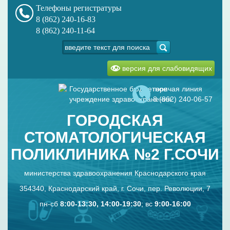
Телефоны регистратуры
8 (862) 240-16-83
8 (862) 240-11-64
версия для слабовидящих
Государственное бюджетное
горячая линия
учреждение здравоохранения
8 (862) 240-06-57
ГОРОДСКАЯ
СТОМАТОЛОГИЧЕСКАЯ
ПОЛИКЛИНИКА №2 Г.СОЧИ
министерства здравоохранения Краснодарского края
354340, Краснодарский край, г. Сочи, пер. Революции, 7
пн-сб
8:00-13:30, 14:00-19:30
; вс
9:00-16:00