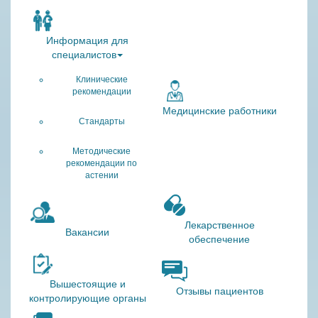
Информация для
специалистов
Клинические
рекомендации
Медицинские работники
Стандарты
Методические
рекомендации по
астении
Лекарственное
Вакансии
обеспечение
Вышестоящие и
Отзывы пациентов
контролирующие органы