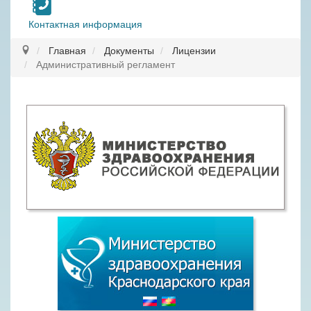
Контактная информация
Главная
Документы
Лицензии
Административный регламент