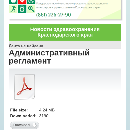
Новости здравоохранения
Краснодарского края
Лента не найдена.
Административный
регламент
File size:
4.24 MB
Downloaded:
3190
Download