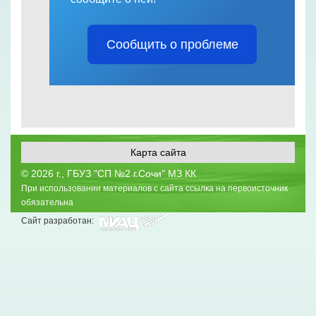
Сообщить о проблеме
Карта сайта
©
2026 г., ГБУЗ "СП №2 г.Сочи" МЗ КК
При использовании материалов с сайта ссылка на первоисточник
обязательна
Сайт разработан: