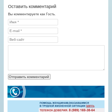
Оставить комментарий
Вы комментируете как Гость.