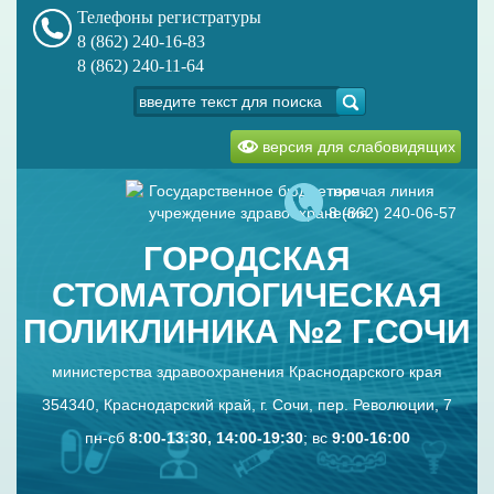
Телефоны регистратуры
8 (862) 240-16-83
8 (862) 240-11-64
версия для слабовидящих
Государственное бюджетное
горячая линия
учреждение здравоохранения
8 (862) 240-06-57
ГОРОДСКАЯ
СТОМАТОЛОГИЧЕСКАЯ
ПОЛИКЛИНИКА №2 Г.СОЧИ
министерства здравоохранения Краснодарского края
354340, Краснодарский край, г. Сочи, пер. Революции, 7
пн-сб
8:00-13:30, 14:00-19:30
; вс
9:00-16:00