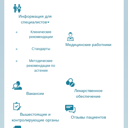
Информация для
специалистов
Клинические
рекомендации
Медицинские работники
Стандарты
Методические
рекомендации по
астении
Лекарственное
Вакансии
обеспечение
Вышестоящие и
Отзывы пациентов
контролирующие органы