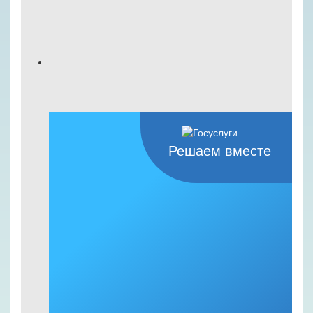
Решаем вместе