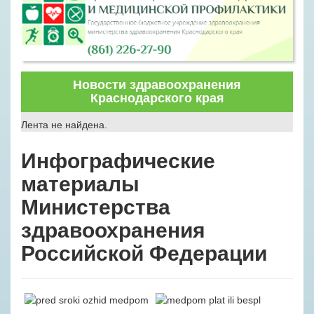
Новости здравоохранения
Краснодарского края
Лента не найдена.
Инфографические
материалы
Министерства
здравоохранения
Российской Федерации