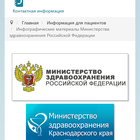
Контактная информация
Главная
Информация для пациентов
Инфографические материалы Министерства
здравоохранения Российской Федерации