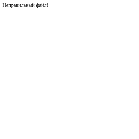
Неправильный файл!