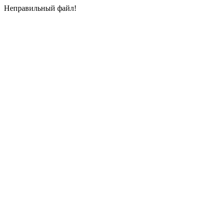
Неправильный файл!