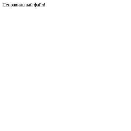
Неправильный файл!