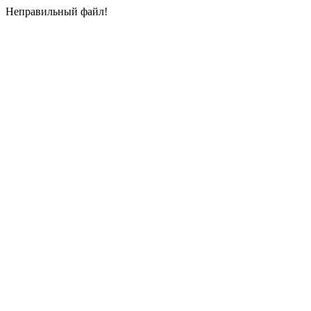
Неправильный файл!