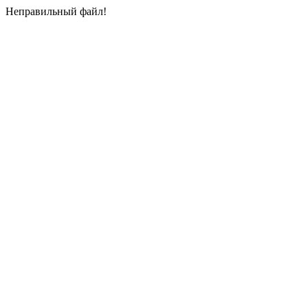
Неправильный файл!